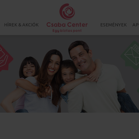
HÍREK & AKCIÓK
ESEMÉNYEK
AP