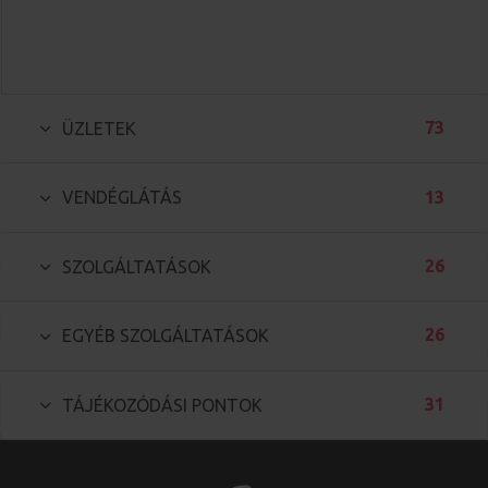
73
ÜZLETEK
13
VENDÉGLÁTÁS
26
SZOLGÁLTATÁSOK
26
EGYÉB SZOLGÁLTATÁSOK
31
TÁJÉKOZÓDÁSI PONTOK