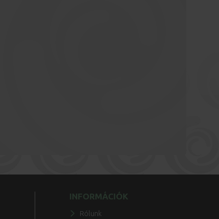
INFORMÁCIÓK
Rólunk