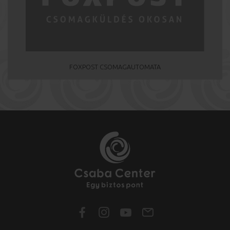
FOXPOST CSOMAGAUTOMATA