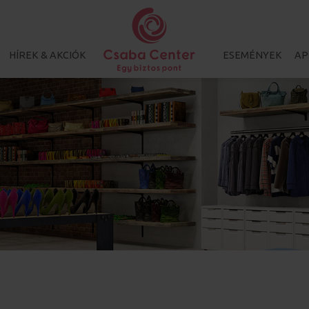
HÍREK & AKCIÓK
ESEMÉNYEK
AP